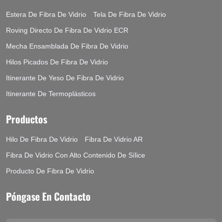
Estera De Fibra De Vidrio
Tela De Fibra De Vidrio
Roving Directo De Fibra De Vidrio ECR
Mecha Ensamblada De Fibra De Vidrio
Hilos Picados De Fibra De Vidrio
Itinerante De Yeso De Fibra De Vidrio
Itinerante De Termoplásticos
Productos
Hilo De Fibra De Vidrio
Fibra De Vidrio AR
Fibra De Vidrio Con Alto Contenido De Sílice
Producto De Fibra De Vidrio
Póngase En Contacto