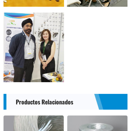
Productos Relacionados