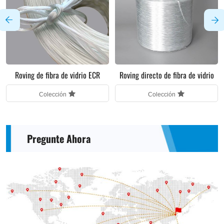
Roving de fibra de vidrio ECR
Roving directo de fibra de vidrio
Colección
Colección
Pregunte Ahora