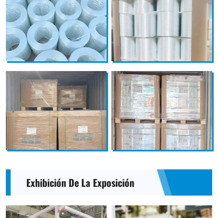
Exhibición De La Exposición