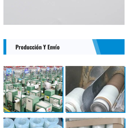
Producción Y Envío