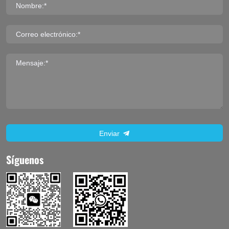
Nombre:*
Correo electrónico:*
Mensaje:*
Enviar
Síguenos