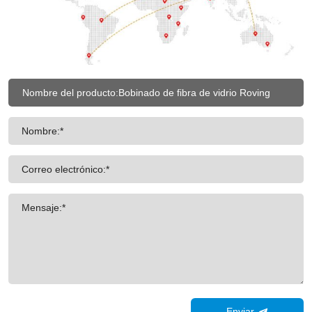
Nombre:*
Correo electrónico:*
Mensaje:*
Enviar