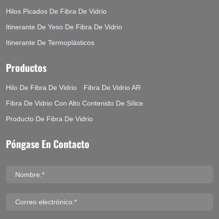
Hilos Picados De Fibra De Vidrio
Itinerante De Yeso De Fibra De Vidrio
Itinerante De Termoplásticos
Productos
Hilo De Fibra De Vidrio
Fibra De Vidrio AR
Fibra De Vidrio Con Alto Contenido De Sílice
Producto De Fibra De Vidrio
Póngase En Contacto
Nombre:*
Correo electrónico:*