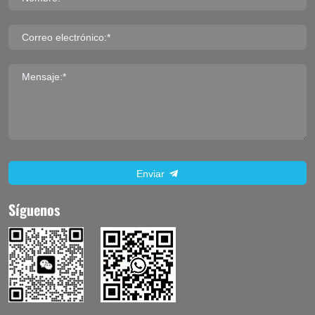
Correo electrónico:*
Mensaje:*
Enviar
Síguenos