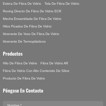
Estera De Fibra De Vidrio
Tela De Fibra De Vidrio
Roving Directo De Fibra De Vidrio ECR
Mecha Ensamblada De Fibra De Vidrio
Hilos Picados De Fibra De Vidrio
Itinerante De Yeso De Fibra De Vidrio
Itinerante De Termoplásticos
Productos
Hilo De Fibra De Vidrio
Fibra De Vidrio AR
Fibra De Vidrio Con Alto Contenido De Sílice
Producto De Fibra De Vidrio
Póngase En Contacto
Nombre:*