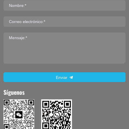
Nombre:*
Correo electrónico:*
Mensaje:*
Enviar
Síguenos