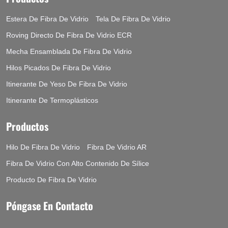
Estera De Fibra De Vidrio
Tela De Fibra De Vidrio
Roving Directo De Fibra De Vidrio ECR
Mecha Ensamblada De Fibra De Vidrio
Hilos Picados De Fibra De Vidrio
Itinerante De Yeso De Fibra De Vidrio
Itinerante De Termoplásticos
Productos
Hilo De Fibra De Vidrio
Fibra De Vidrio AR
Fibra De Vidrio Con Alto Contenido De Sílice
Producto De Fibra De Vidrio
Póngase En Contacto