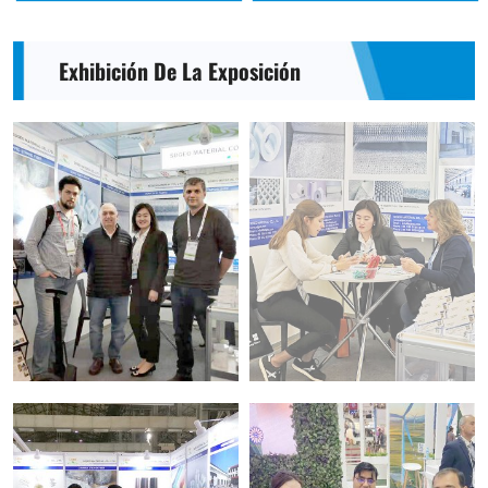
Exhibición De La Exposición