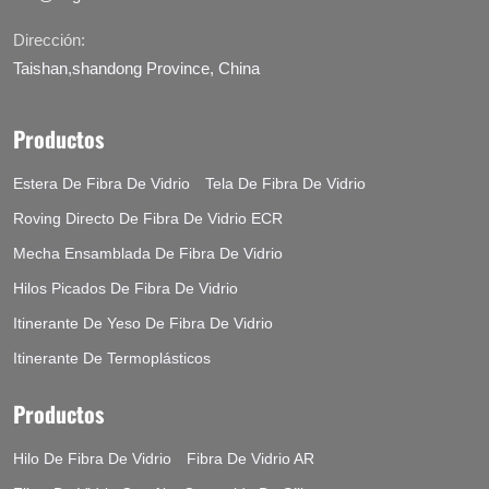
Dirección:
Taishan,shandong Province, China
Productos
Estera De Fibra De Vidrio
Tela De Fibra De Vidrio
Roving Directo De Fibra De Vidrio ECR
Mecha Ensamblada De Fibra De Vidrio
Hilos Picados De Fibra De Vidrio
Itinerante De Yeso De Fibra De Vidrio
Itinerante De Termoplásticos
Productos
Hilo De Fibra De Vidrio
Fibra De Vidrio AR