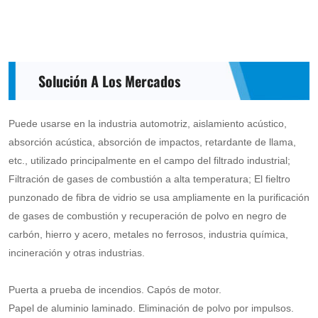
Solución A Los Mercados
Puede usarse en la industria automotriz, aislamiento acústico,
absorción acústica, absorción de impactos, retardante de llama,
etc., utilizado principalmente en el campo del filtrado industrial;
Filtración de gases de combustión a alta temperatura; El fieltro
punzonado de fibra de vidrio se usa ampliamente en la purificación
de gases de combustión y recuperación de polvo en negro de
carbón, hierro y acero, metales no ferrosos, industria química,
incineración y otras industrias.
Puerta a prueba de incendios. Capós de motor.
Papel de aluminio laminado. Eliminación de polvo por impulsos.