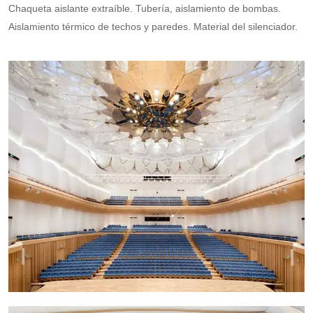
Chaqueta aislante extraíble. Tubería, aislamiento de bombas.
Aislamiento térmico de techos y paredes. Material del silenciador.