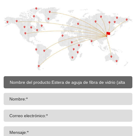
Nombre:*
Correo electrónico:*
Mensaje:*