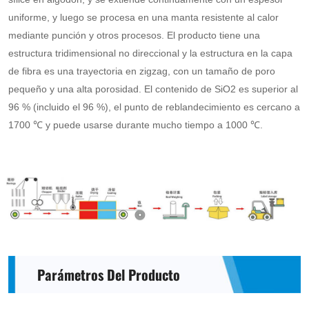
uniforme, y luego se procesa en una manta resistente al calor
mediante punción y otros procesos. El producto tiene una
estructura tridimensional no direccional y la estructura en la capa
de fibra es una trayectoria en zigzag, con un tamaño de poro
pequeño y una alta porosidad. El contenido de SiO2 es superior al
96 % (incluido el 96 %), el punto de reblandecimiento es cercano a
1700 ℃ y puede usarse durante mucho tiempo a 1000 ℃.
Parámetros Del Producto