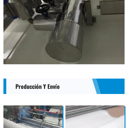
Producción Y Envío