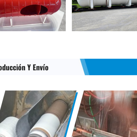
oducción Y Envío