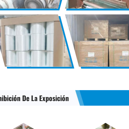
hibición De La Exposición