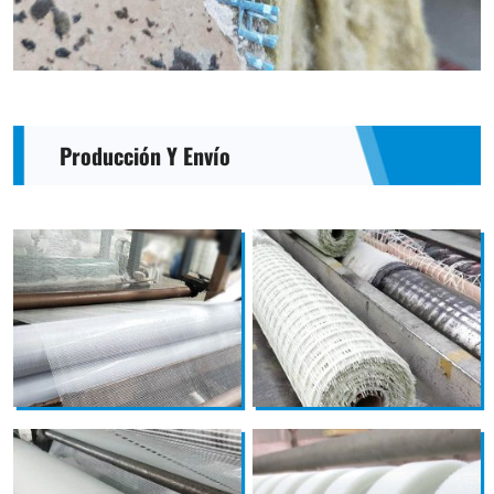
Producción Y Envío