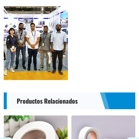
Productos Relacionados