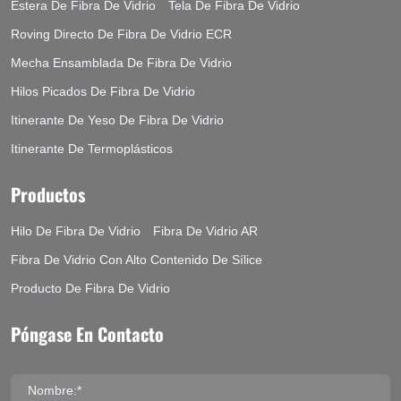
Estera De Fibra De Vidrio
Tela De Fibra De Vidrio
Roving Directo De Fibra De Vidrio ECR
Mecha Ensamblada De Fibra De Vidrio
Hilos Picados De Fibra De Vidrio
Itinerante De Yeso De Fibra De Vidrio
Itinerante De Termoplásticos
Productos
Hilo De Fibra De Vidrio
Fibra De Vidrio AR
Fibra De Vidrio Con Alto Contenido De Sílice
Producto De Fibra De Vidrio
Póngase En Contacto
Nombre:*