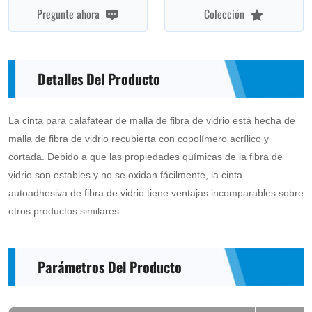
Pregunte ahora
Colección
similar
products.
Detalles Del Producto
La cinta para calafatear de malla de fibra de vidrio está hecha de
malla de fibra de vidrio recubierta con copolímero acrílico y
cortada. Debido a que las propiedades químicas de la fibra de
vidrio son estables y no se oxidan fácilmente, la cinta
autoadhesiva de fibra de vidrio tiene ventajas incomparables sobre
otros productos similares.
Parámetros Del Producto