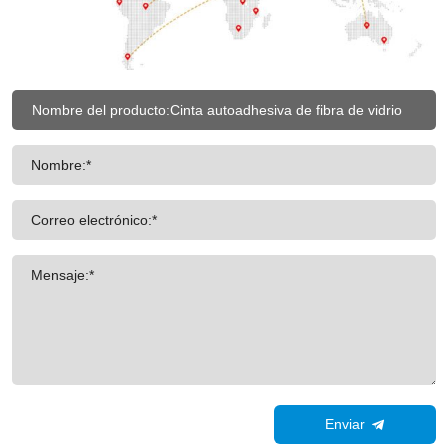
Nombre:*
Correo electrónico:*
Mensaje:*
Enviar