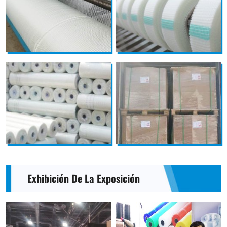
Exhibición De La Exposición