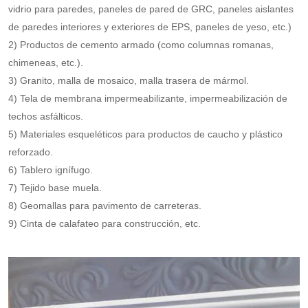
vidrio para paredes, paneles de pared de GRC, paneles aislantes
de paredes interiores y exteriores de EPS, paneles de yeso, etc.)
2) Productos de cemento armado (como columnas romanas,
chimeneas, etc.).
3) Granito, malla de mosaico, malla trasera de mármol.
4) Tela de membrana impermeabilizante, impermeabilización de
techos asfálticos.
5) Materiales esqueléticos para productos de caucho y plástico
reforzado.
6) Tablero ignífugo.
7) Tejido base muela.
8) Geomallas para pavimento de carreteras.
9) Cinta de calafateo para construcción, etc.