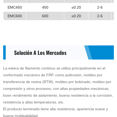
EMC450
450
≤0.20
2-6
EMC600
600
≤0.20
2-6
Solución A Los Mercados
La estera de filamento continuo se utiliza principalmente en el
conformado mecánico de FRP, como pultrusión, moldeo por
transferencia de resina (RTM), moldeo por bobinado, moldeo por
compresión y otros procesos, con altas propiedades mecánicas,
buen rendimiento de aislamiento, buena resistencia a la corrosión,
resistencia a altas temperaturas, etc.
El producto terminado tiene alta resistencia, apariencia suave y
buena moldeabilidad.