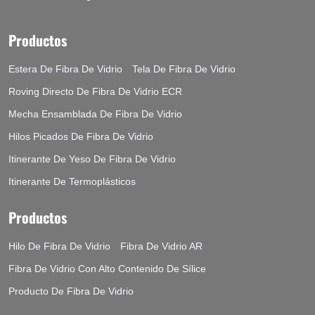
Productos
Estera De Fibra De Vidrio
Tela De Fibra De Vidrio
Roving Directo De Fibra De Vidrio ECR
Mecha Ensamblada De Fibra De Vidrio
Hilos Picados De Fibra De Vidrio
Itinerante De Yeso De Fibra De Vidrio
Itinerante De Termoplásticos
Productos
Hilo De Fibra De Vidrio
Fibra De Vidrio AR
Fibra De Vidrio Con Alto Contenido De Sílice
Producto De Fibra De Vidrio