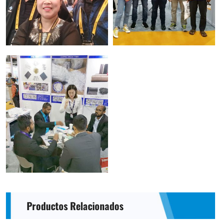
Productos Relacionados