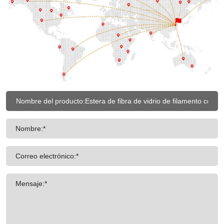
Nombre:*
Correo electrónico:*
Mensaje:*