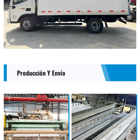
Producción Y Envío