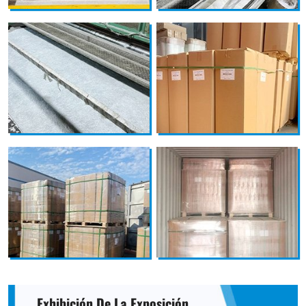
Exhibición De La Exposición