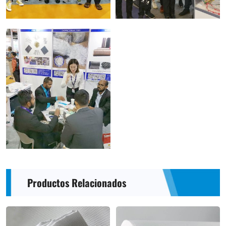
Productos Relacionados