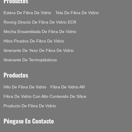
Productos
Estera De Fibra De Vidrio
Tela De Fibra De Vidrio
Roving Directo De Fibra De Vidrio ECR
Mecha Ensamblada De Fibra De Vidrio
Hilos Picados De Fibra De Vidrio
Itinerante De Yeso De Fibra De Vidrio
Itinerante De Termoplásticos
Productos
Hilo De Fibra De Vidrio
Fibra De Vidrio AR
Fibra De Vidrio Con Alto Contenido De Sílice
Producto De Fibra De Vidrio
Póngase En Contacto