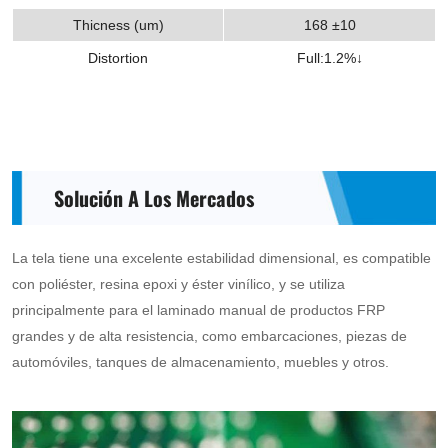
Thicness (um)
168 ±10
Distortion
Full:1.2%↓
Solución A Los Mercados
La tela tiene una excelente estabilidad dimensional, es compatible
con poliéster, resina epoxi y éster vinílico, y se utiliza
principalmente para el laminado manual de productos FRP
grandes y de alta resistencia, como embarcaciones, piezas de
automóviles, tanques de almacenamiento, muebles y otros.