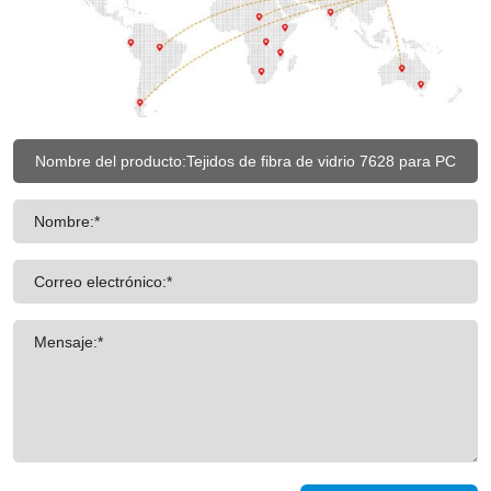
Nombre:*
Correo electrónico:*
Mensaje:*