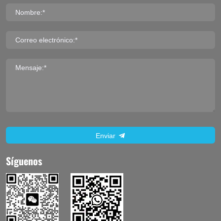
Nombre:*
Correo electrónico:*
Mensaje:*
Enviar
Síguenos