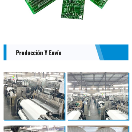
Producción Y Envío