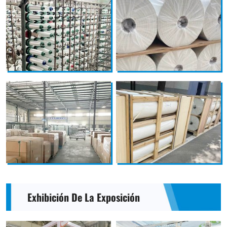
Exhibición De La Exposición