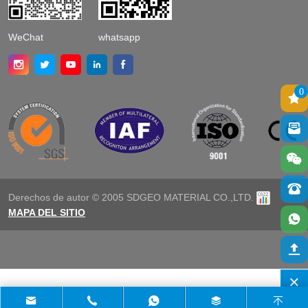
WeChat
whatsapp
0
Derechos de autor © 2005 SDGEO MATERIAL CO.,LTD.
MAPA DEL SITIO