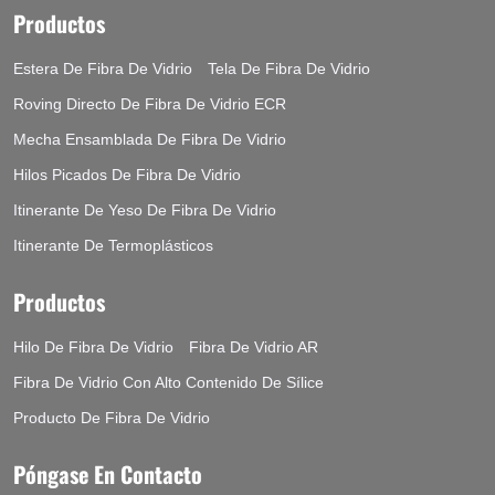
Productos
Estera De Fibra De Vidrio
Tela De Fibra De Vidrio
Roving Directo De Fibra De Vidrio ECR
Mecha Ensamblada De Fibra De Vidrio
Hilos Picados De Fibra De Vidrio
Itinerante De Yeso De Fibra De Vidrio
Itinerante De Termoplásticos
Productos
Hilo De Fibra De Vidrio
Fibra De Vidrio AR
Fibra De Vidrio Con Alto Contenido De Sílice
Producto De Fibra De Vidrio
Póngase En Contacto