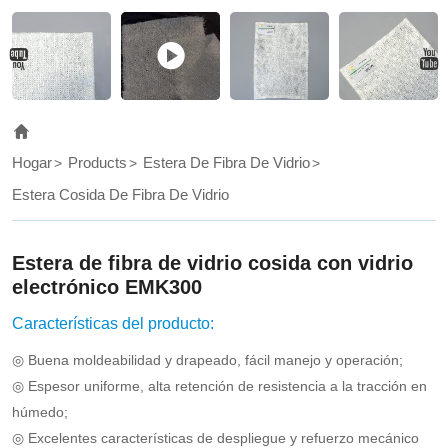
Hogar
Products
Estera De Fibra De Vidrio
Estera Cosida De Fibra De Vidrio
Estera de fibra de vidrio cosida con vidrio
electrónico EMK300
Características del producto:
◎ Buena moldeabilidad y drapeado, fácil manejo y operación;
◎ Espesor uniforme, alta retención de resistencia a la tracción en
húmedo;
◎ Excelentes características de despliegue y refuerzo mecánico