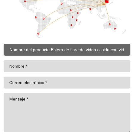
Nombre:*
Correo electrónico:*
Mensaje:*