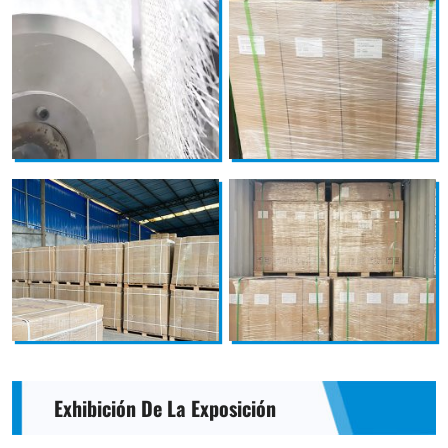
Exhibición De La Exposición