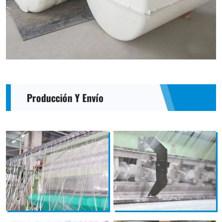
Producción Y Envío