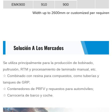
EMK900
910
900
Width up to 2600mm or customized per requireme
Solución A Los Mercados
Se utiliza principalmente para la producción de bobinado,
pultrusión, RTM y procesamiento de laminado manual, etc.
☆ Combinado con resina para compuestos, como tuberías y
tanques de GRP;
☆ Contenedores de PRFV y repuestos para automóviles;
☆ Carrocería de barco y coche.