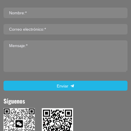
Nombre:*
Correo electrónico:*
Mensaje:*
Enviar
Síguenos