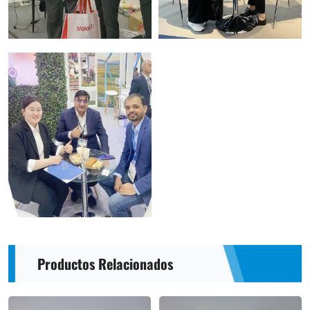
Productos Relacionados