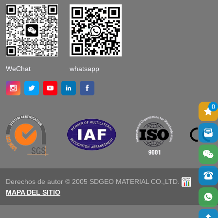
WeChat
whatsapp
0
Derechos de autor © 2005 SDGEO MATERIAL CO.,LTD.
MAPA DEL SITIO