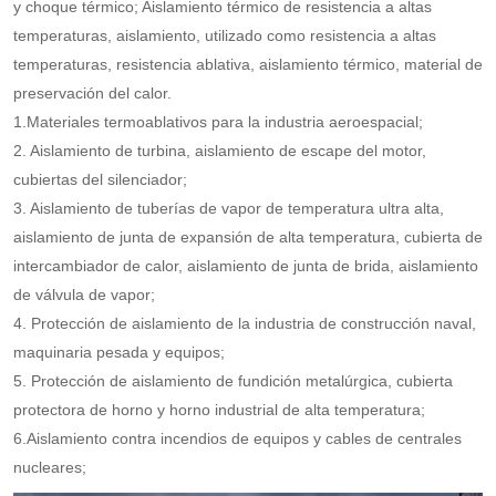
y choque térmico; Aislamiento térmico de resistencia a altas
temperaturas, aislamiento, utilizado como resistencia a altas
temperaturas, resistencia ablativa, aislamiento térmico, material de
preservación del calor.
1.Materiales termoablativos para la industria aeroespacial;
2. Aislamiento de turbina, aislamiento de escape del motor,
cubiertas del silenciador;
3. Aislamiento de tuberías de vapor de temperatura ultra alta,
aislamiento de junta de expansión de alta temperatura, cubierta de
intercambiador de calor, aislamiento de junta de brida, aislamiento
de válvula de vapor;
4. Protección de aislamiento de la industria de construcción naval,
maquinaria pesada y equipos;
5. Protección de aislamiento de fundición metalúrgica, cubierta
protectora de horno y horno industrial de alta temperatura;
6.Aislamiento contra incendios de equipos y cables de centrales
nucleares;