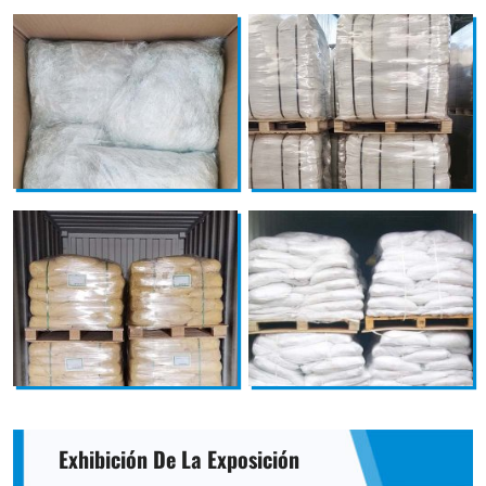
Exhibición De La Exposición