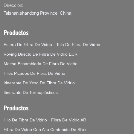
Dirección:
Taishan,shandong Province, China
Productos
Estera De Fibra De Vidrio
Tela De Fibra De Vidrio
Roving Directo De Fibra De Vidrio ECR
Mecha Ensamblada De Fibra De Vidrio
Hilos Picados De Fibra De Vidrio
Itinerante De Yeso De Fibra De Vidrio
Itinerante De Termoplásticos
Productos
Hilo De Fibra De Vidrio
Fibra De Vidrio AR
Fibra De Vidrio Con Alto Contenido De Sílice