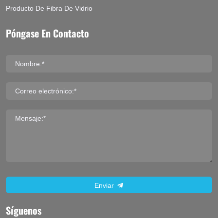
Producto De Fibra De Vidrio
Póngase En Contacto
Nombre:*
Correo electrónico:*
Mensaje:*
Enviar
Síguenos