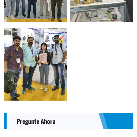
Pregunte Ahora