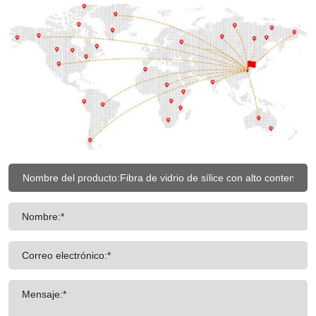
Nombre:*
Correo electrónico:*
Mensaje:*