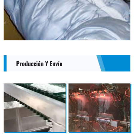
Producción Y Envío